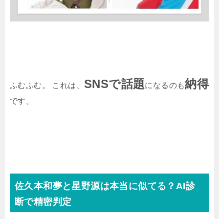
SNSで話題
納得
ふむふむ。
これは、
になるのも
です。
佐久本和夢と星野源は本当に似てる？AI診
断で精密判定