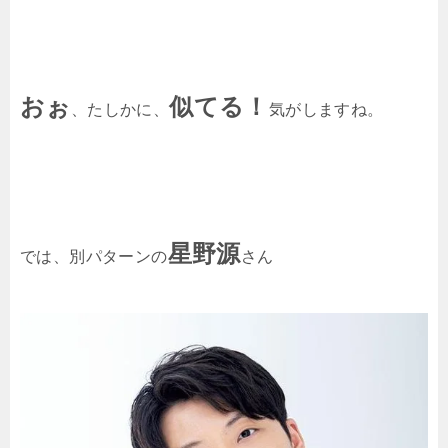
おぉ
似てる！
、たしかに、
気がしますね。
星野源
では、別パターンの
さん