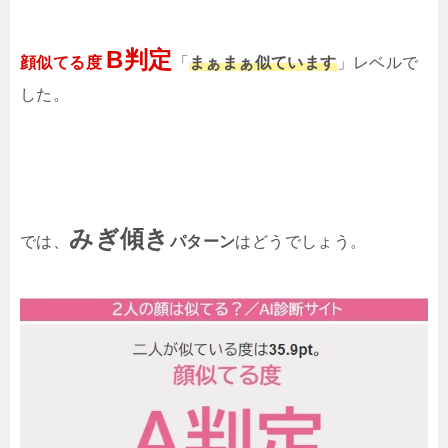
B判定
顔似てる度
「
まぁまぁ似ています
」レベルで
した。
みぎ
傾き
では、
パターン
はどうでしょう。