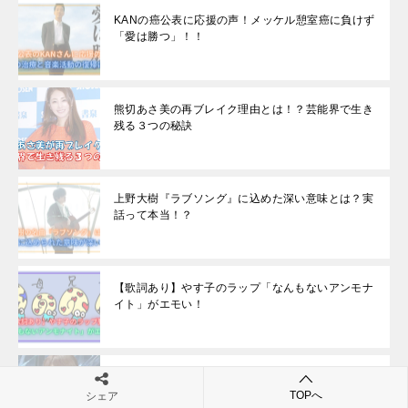
KANの癌公表に応援の声！メッケル憩室癌に負けず
「愛は勝つ」！！
熊切あさ美の再ブレイク理由とは！？芸能界で生き
残る３つの秘訣
上野大樹『ラブソング』に込めた深い意味とは？実
話って本当！？
【歌詞あり】やす子のラップ「なんもないアンモナ
イト」がエモい！
平井理央のローソンみたいな服はコレ！ブランドと
入手方法を調査
TOPへ
シェア