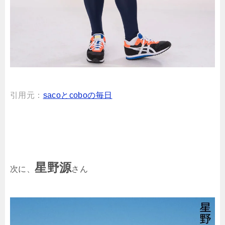
引用元：
sacoとcoboの毎日
星野源
次に、
さん