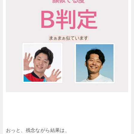
おっと、残念ながら結果は、