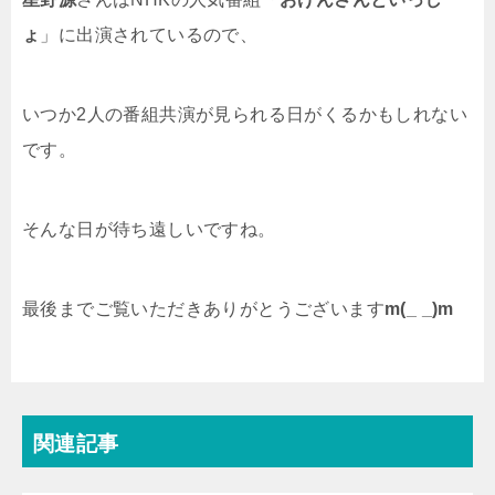
ょ
」に出演されているので、
いつか2人の番組共演が見られる日がくるかもしれない
です。
そんな日が待ち遠しいですね。
最後までご覧いただきありがとうございます
m(_ _)m
関連記事