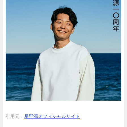
引用元：
星野源オフィシャルサイト