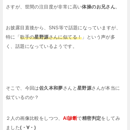
さすが、世間の注目度が非常に高い
体操のお兄さん
。
お披露目直後から、SNS等で話題になっていますが、
特に「
歌手の
星野源
さんに似てる！
」という声が多
く、話題になっているようです。
そこで、今回は
佐久本和夢
さんと
星野源
さんが本当に
似ているのか？
２人の画像比較をしつつ、
AI診断
で
精密判定
をしてみ
ました
(・∀・)