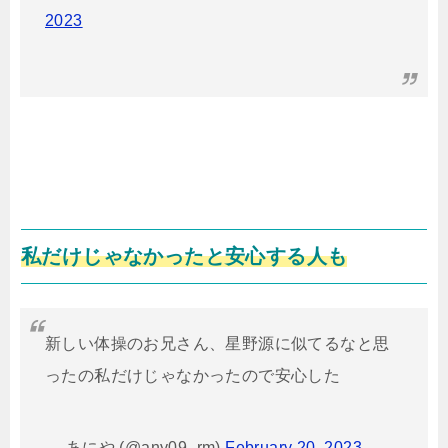
2023
私だけじゃなかったと安心する人も
新しい体操のお兄さん、星野源に似てるなと思
ったの私だけじゃなかったので安心した
— あにや (@any09_rm)
February 20, 2023