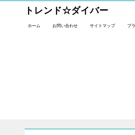
トレンド☆ダイバー
ホーム
お問い合わせ
サイトマップ
プ