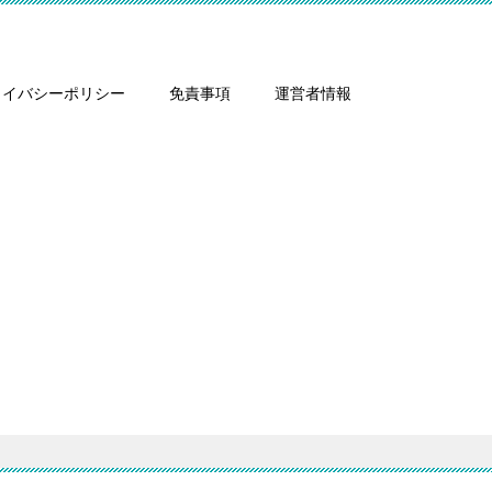
ライバシーポリシー
免責事項
運営者情報