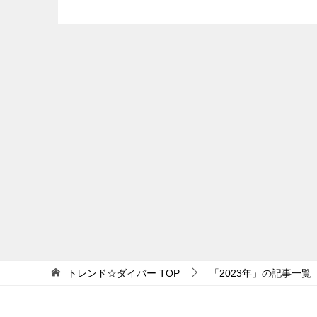
トレンド☆ダイバー
TOP
「2023年」の記事一覧