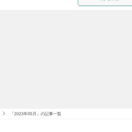
「2023年05月」の記事一覧