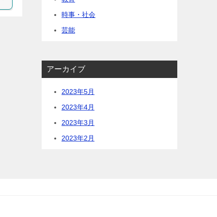
時事・社会
芸能
アーカイブ
2023年5月
2023年4月
2023年3月
2023年2月